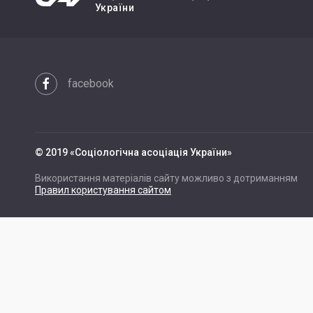
України
facebook
© 2019 «Cоціологічна асоціація України»
Використання матеріалів сайту можливо з дотриманням
Правил користування сайтом