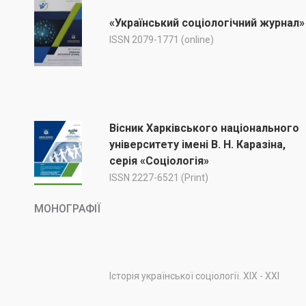
«Український соціологічний журнал»
ISSN 2079-1771 (online)
Вісник Харківського національного
університету імені В. Н. Каразіна,
серія «Соціологія»
ISSN 2227-6521 (Print)
МОНОГРАФІЇ
Історія української соціології. ХІХ - ХХІ