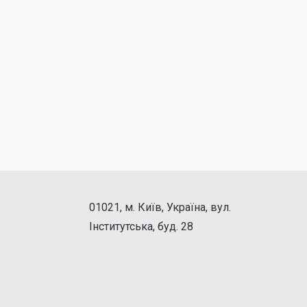
01021, м. Київ, Україна, вул.
Інститутська, буд. 28