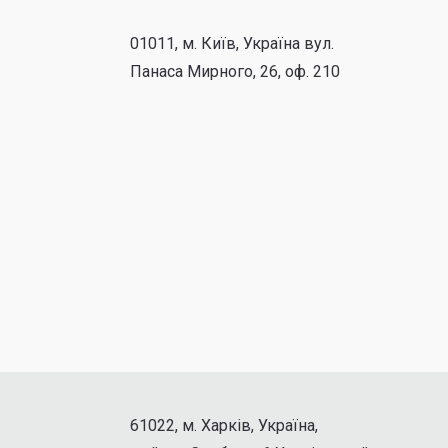
01011, м. Київ, Україна вул.
Панаса Мирного, 26, оф. 210
61022, м. Харків, Україна,