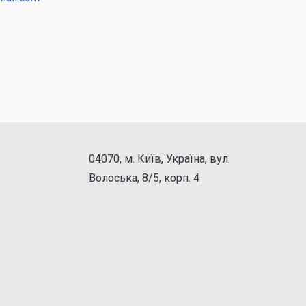
04070, м. Київ, Україна, вул.
Волоська, 8/5, корп. 4