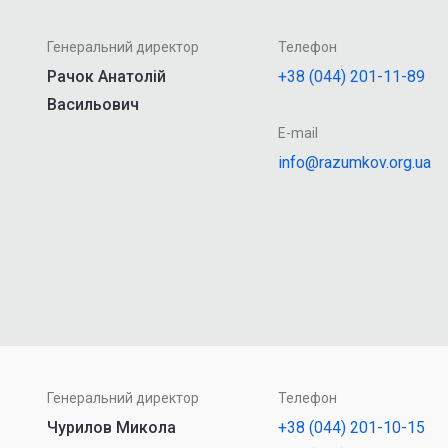
Генеральний директор
Телефон
Рачок Анатолій
+38 (044) 201-11-89
Васильович
E-mail
info@razumkov.org.ua
Генеральний директор
Телефон
Чурилов Микола
+38 (044) 201-10-15