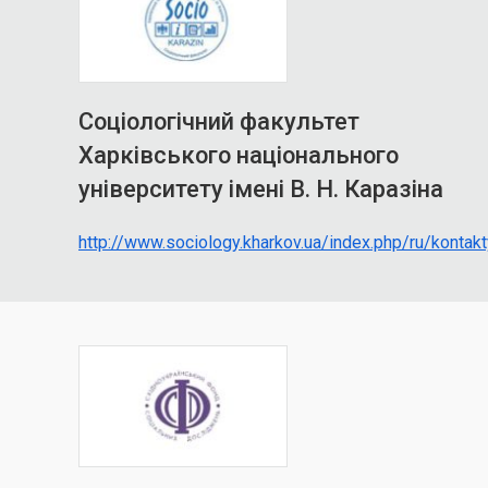
Соціологічний факультет
Харківського національного
університету імені В. Н. Каразіна
http://www.sociology.kharkov.ua/index.php/ru/kontakt