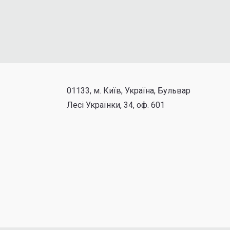
01133, м. Київ, Україна, Бульвар
Лесі Українки, 34, оф. 601