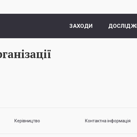
ЗАХОДИ
ДОСЛІДЖ
ганізації
Керівництво
Контактна інформація