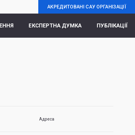
АКРЕДИТОВАНІ САУ ОРГАНІЗАЦІЇ
ЕННЯ
ЕКСПЕРТНА ДУМКА
ПУБЛІКАЦІЇ
Адреса