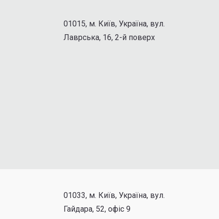
01015, м. Київ, Україна, вул.
Лаврська, 16, 2-й поверх
01033, м. Київ, Україна, вул.
Гайдара, 52, офіс 9