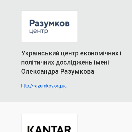
Український центр економічних і
політичних досліджень імені
Олександра Разумкова
http://razumkov.org.ua