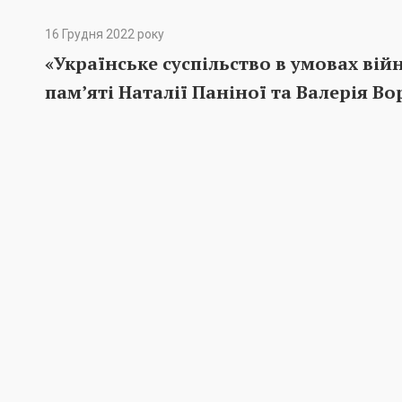
16 Грудня 2022 року
«Українське суспільство в умовах вій
пам’яті Наталії Паніної та Валерія В