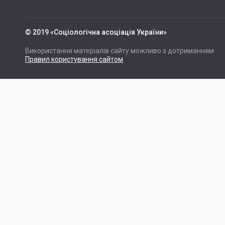
© 2019 «Cоціологічна асоціація України»
Використання матеріалів сайту можливо з дотриманням
Правил користування сайтом