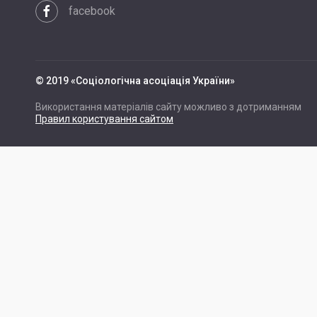
facebook
© 2019 «Cоціологічна асоціація України»
Використання матеріалів сайту можливо з дотриманням
Правил користування сайтом