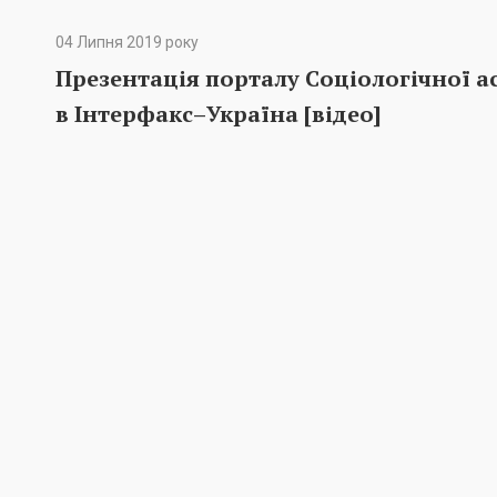
04 Липня 2019 року
Презентація порталу Соціологічної а
в Інтерфакс–Україна [відео]