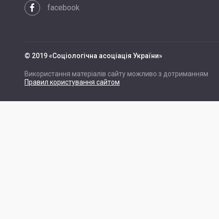
facebook
© 2019 «Cоціологічна асоціація України»
Використання матеріалів сайту можливо з дотриманням
Правил користування сайтом