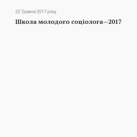
22 Травня 2017 року
Школа молодого соціолога—2017