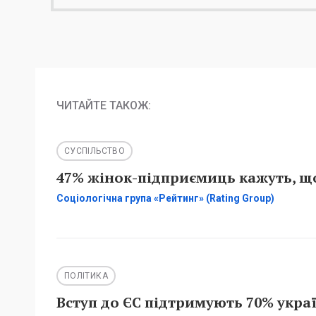
ЧИТАЙТЕ ТАКОЖ:
СУСПІЛЬСТВО
47% жінок-підприємиць кажуть, що
Соціологічна група «Рейтинг» (Rating Group)
ПОЛІТИКА
Вступ до ЄС підтримують 70% украї