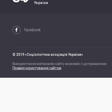
України
facebook
© 2019 «Cоціологічна асоціація України»
Використання матеріалів сайту можливо з дотриманням
Правил користування сайтом