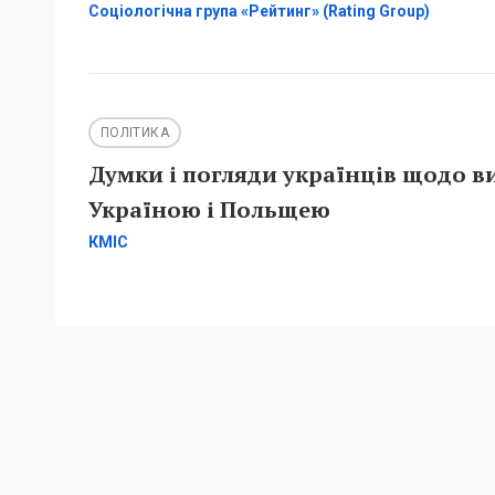
Соціологічна група «Рейтинг» (Rating Group)
ПОЛІТИКА
Думки і погляди українців щодо в
Україною і Польщею
КМІС