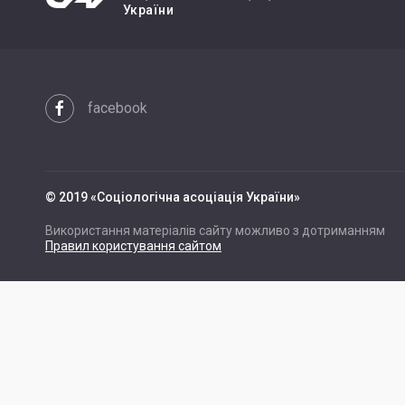
України
facebook
© 2019 «Cоціологічна асоціація України»
Використання матеріалів сайту можливо з дотриманням
Правил користування сайтом