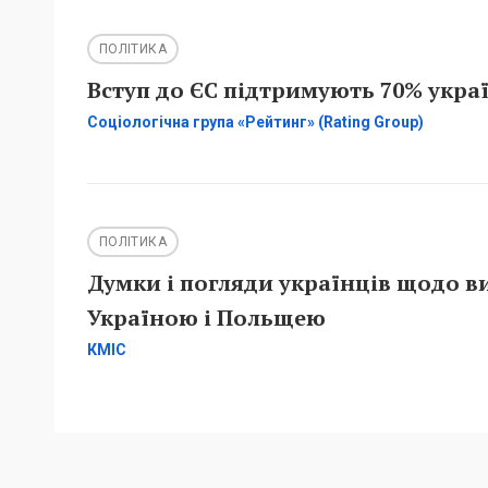
ПОЛІТИКА
Вступ до ЄС підтримують 70% украї
Соціологічна група «Рейтинг» (Rating Group)
ПОЛІТИКА
Думки і погляди українців щодо в
Україною і Польщею
КМІС