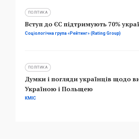
ПОЛІТИКА
Вступ до ЄС підтримують 70% украї
Соціологічна група «Рейтинг» (Rating Group)
ПОЛІТИКА
Думки і погляди українців щодо в
Україною і Польщею
КМІС