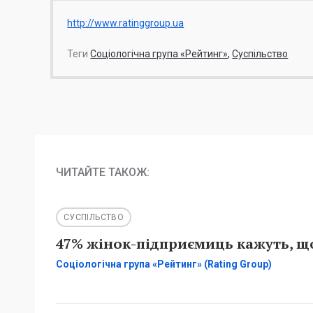
http://www.ratinggroup.ua
Теги
Соціологічна група «Рейтинг»
Суспільство
ЧИТАЙТЕ ТАКОЖ:
СУСПІЛЬСТВО
47% жінок-підприємиць кажуть, що
Соціологічна група «Рейтинг» (Rating Group)