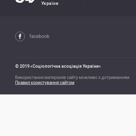
України
facebook
© 2019 «Cоціологічна асоціація України»
Використання матеріалів сайту можливо з дотриманням
Правил користування сайтом