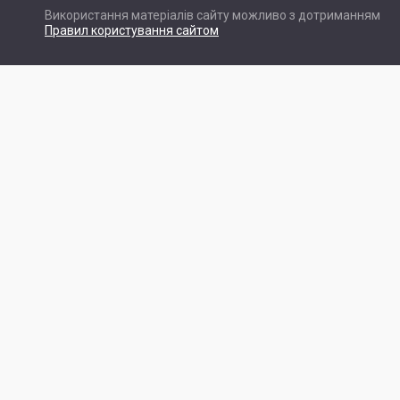
Використання матеріалів сайту можливо з дотриманням
Правил користування сайтом