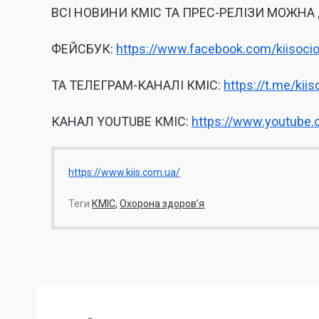
ВСІ НОВИНИ КМІС ТА ПРЕС-РЕЛІЗИ МОЖНА
ФЕЙСБУК:
https://www.facebook.com/kiisocio
ТА ТЕЛЕГРАМ-КАНАЛІ КМІС:
https://t.me/kiis
КАНАЛ YOUTUBE КМІС:
https://www.youtube
https://www.kiis.com.ua/
Теги
КМІС
Охорона здоров’я