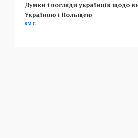
Думки і погляди українців щодо в
Україною і Польщею
КМІС