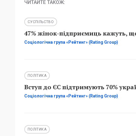
ЧИТАЙТЕ ТАКОЖ:
СУСПІЛЬСТВО
47% жінок-підприємиць кажуть, що
Соціологічна група «Рейтинг» (Rating Group)
ПОЛІТИКА
Вступ до ЄС підтримують 70% украї
Соціологічна група «Рейтинг» (Rating Group)
ПОЛІТИКА