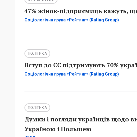
47% жінок-підприємиць кажуть, що
Соціологічна група «Рейтинг» (Rating Group)
ПОЛІТИКА
Вступ до ЄС підтримують 70% украї
Соціологічна група «Рейтинг» (Rating Group)
ПОЛІТИКА
Думки і погляди українців щодо в
Україною і Польщею