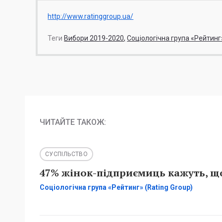
http://www.ratinggroup.ua/
Теги
Вибори 2019-2020
Соціологічна група «Рейтинг
ЧИТАЙТЕ ТАКОЖ:
СУСПІЛЬСТВО
47% жінок-підприємиць кажуть, що
Соціологічна група «Рейтинг» (Rating Group)