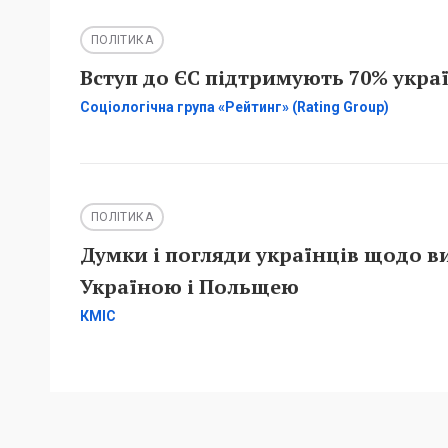
ПОЛІТИКА
Вступ до ЄС підтримують 70% украї
Соціологічна група «Рейтинг» (Rating Group)
ПОЛІТИКА
Думки і погляди українців щодо в
Україною і Польщею
КМІС