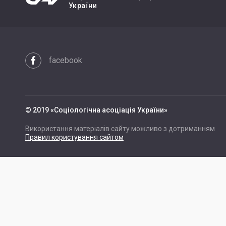
України
facebook
© 2019 «Cоціологічна асоціація України»
Використання матеріалів сайту можливо з дотриманням
Правил користування сайтом