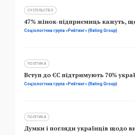
СУСПІЛЬСТВО
47% жінок-підприємиць кажуть, що
Соціологічна група «Рейтинг» (Rating Group)
ПОЛІТИКА
Вступ до ЄС підтримують 70% украї
Соціологічна група «Рейтинг» (Rating Group)
ПОЛІТИКА
Думки і погляди українців щодо в