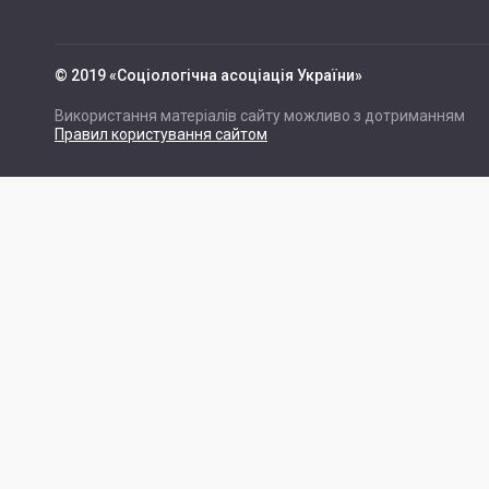
© 2019 «Cоціологічна асоціація України»
Використання матеріалів сайту можливо з дотриманням
Правил користування сайтом