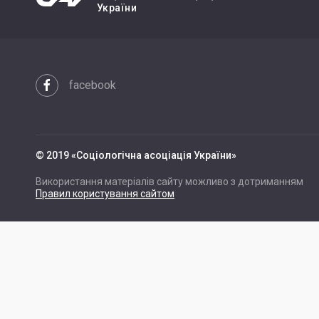
України
facebook
© 2019 «Cоціологічна асоціація України»
Використання матеріалів сайту можливо з дотриманням
Правил користування сайтом