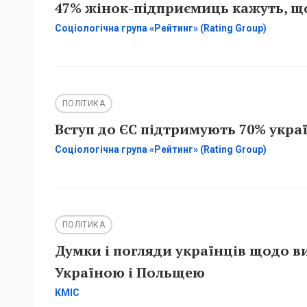
47% жінок-підприємиць кажуть, що
Соціологічна група «Рейтинг» (Rating Group)
ПОЛІТИКА
Вступ до ЄС підтримують 70% украї
Соціологічна група «Рейтинг» (Rating Group)
ПОЛІТИКА
Думки і погляди українців щодо в
Україною і Польщею
КМІС