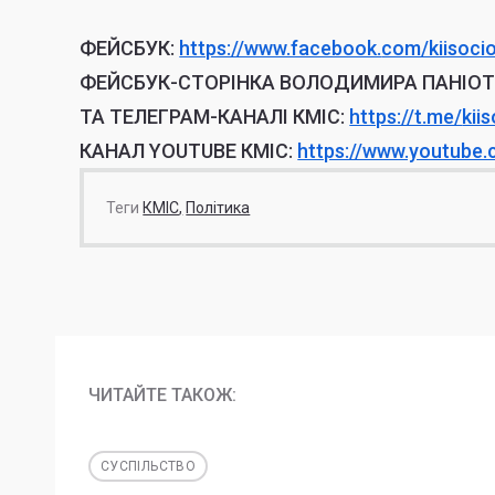
ФЕЙСБУК:
https://www.facebook.
com/kiisoci
ФЕЙСБУК-СТОРІНКА ВОЛОДИМИРА ПАНІО
ТА ТЕЛЕГРАМ-КАНАЛІ КМІС:
https://t.me/
kii
КАНАЛ YOUTUBE КМІС:
https://www.youtube
Теги
КМІС
Політика
ЧИТАЙТЕ ТАКОЖ:
СУСПІЛЬСТВО