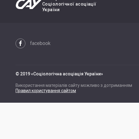
Cоціологічної асоціації
України
facebook
© 2019 «Cоціологічна асоціація України»
Використання матеріалів сайту можливо з дотриманням
Правил користування сайтом