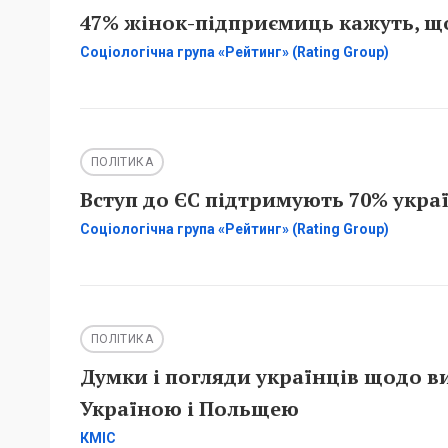
47% жінок-підприємиць кажуть, що
Соціологічна група «Рейтинг» (Rating Group)
ПОЛІТИКА
Вступ до ЄС підтримують 70% украї
Соціологічна група «Рейтинг» (Rating Group)
ПОЛІТИКА
Думки і погляди українців щодо в
Україною і Польщею
КМІС