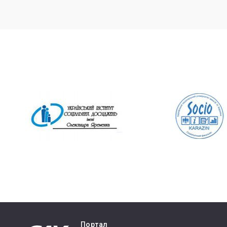
Портал