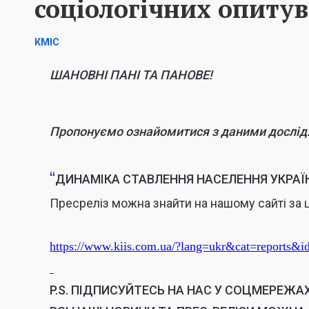
соціологічних опиту
КМІС
ШАНОВНІ ПАНІ ТА ПАНОВЕ!
Пропонуємо ознайомитися з даними дослід
“
ДИНАМІКА СТАВЛЕННЯ НАСЕЛЕННЯ УКРАЇ
Пресреліз можна знайти на нашому сайті за
https://www.kiis.com.ua/?lang=ukr&cat=reports
P.S.
ПІДПИСУЙТЕСЬ НА НАС У СОЦМЕРЕЖАХ