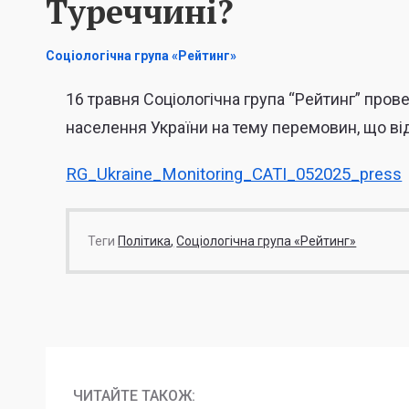
Туреччині?
Соціологічна група «Рейтинг»
16 травня Соціологічна група “Рейтинг” про
населення України на тему перемовин, що ві
RG_Ukraine_Monitoring_CATI_052025_press
Теги
Політика
Соціологічна група «Рейтинг»
ЧИТАЙТЕ ТАКОЖ: