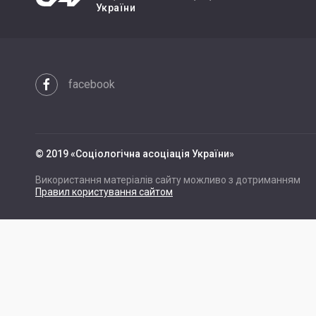
України
facebook
© 2019 «Cоціологічна асоціація України»
Використання матеріалів сайту можливо з дотриманням
Правил користування сайтом