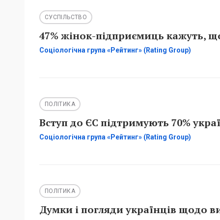
СУСПІЛЬСТВО
47% жінок-підприємиць кажуть, що
Соціологічна група «Рейтинг» (Rating Group)
ПОЛІТИКА
Вступ до ЄС підтримують 70% украї
Соціологічна група «Рейтинг» (Rating Group)
ПОЛІТИКА
Думки і погляди українців щодо в