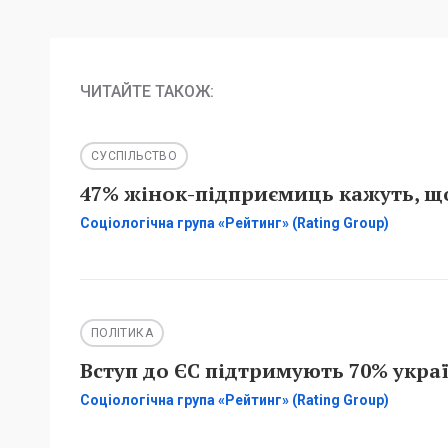
ЧИТАЙТЕ ТАКОЖ:
СУСПІЛЬСТВО
47% жінок-підприємиць кажуть, що
Соціологічна група «Рейтинг» (Rating Group)
ПОЛІТИКА
Вступ до ЄС підтримують 70% украї
Соціологічна група «Рейтинг» (Rating Group)