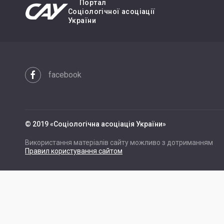
Портал
Cоціологічної асоціації
України
facebook
© 2019 «Cоціологічна асоціація України»
Використання матеріалів сайту можливо з дотриманням
Правил користування сайтом