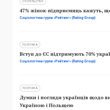
СУСПІЛЬСТВО
47% жінок-підприємиць кажуть, що
Соціологічна група «Рейтинг» (Rating Group)
ПОЛІТИКА
Вступ до ЄС підтримують 70% украї
Соціологічна група «Рейтинг» (Rating Group)
ПОЛІТИКА
Думки і погляди українців щодо в
Україною і Польщею