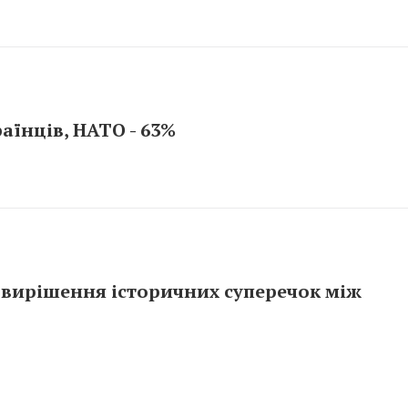
аїнців, НАТО - 63%
 вирішення історичних суперечок між