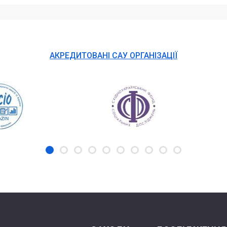
АКРЕДИТОВАНІ САУ ОРГАНІЗАЦІЇ