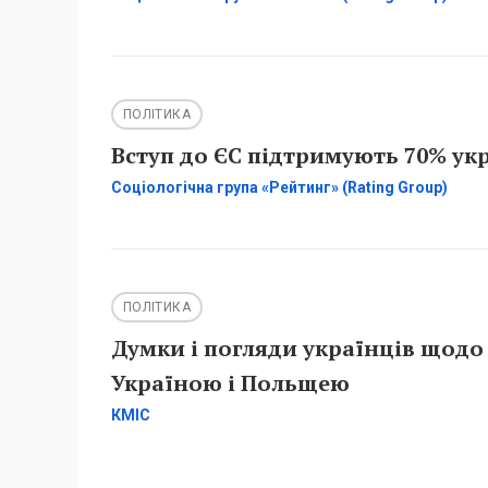
ПОЛІТИКА
Вступ до ЄС підтримують 70% укр
Соціологічна група «Рейтинг» (Rating Group)
ПОЛІТИКА
Думки і погляди українців щодо
Україною і Польщею
КМІС