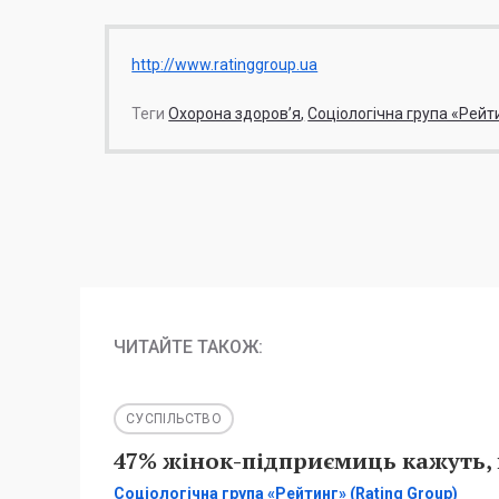
http://www.ratinggroup.ua
Теги
Охорона здоров’я
Соціологічна група «Рейт
ЧИТАЙТЕ ТАКОЖ:
СУСПІЛЬСТВО
47% жінок-підприємиць кажуть, 
Соціологічна група «Рейтинг» (Rating Group)