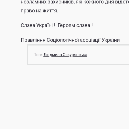
незламних захисників, які кожного дня відс
право на життя.
Слава Україні ! Героям слава !
Правління Соціологічної асоціації України
Теги
Людмила Сокурянська