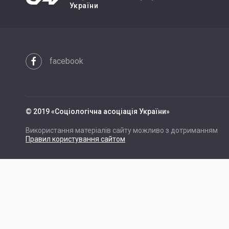
України
facebook
© 2019 «Cоціологічна асоціація України»
Використання матеріалів сайту можливо з дотриманням
Правил користування сайтом