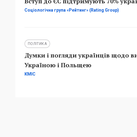
Вступ до ЄС підтримують 70% украї
Соціологічна група «Рейтинг» (Rating Group)
ПОЛІТИКА
Думки і погляди українців щодо в
Україною і Польщею
КМІС