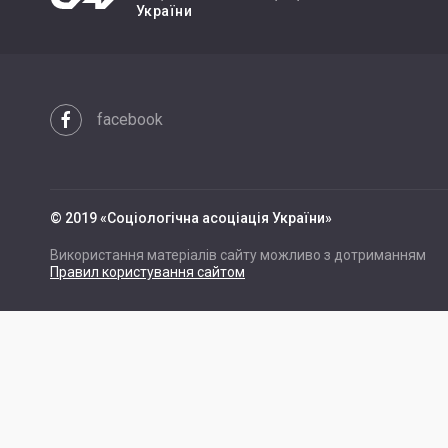
України
facebook
© 2019 «Cоціологічна асоціація України»
Використання матеріалів сайту можливо з дотриманням
Правил користування сайтом