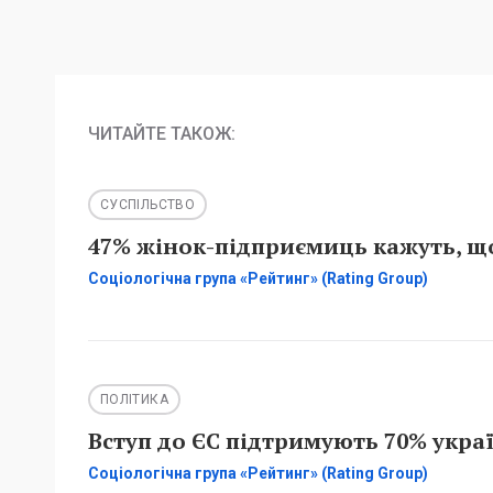
ЧИТАЙТЕ ТАКОЖ:
СУСПІЛЬСТВО
47% жінок-підприємиць кажуть, що
Соціологічна група «Рейтинг» (Rating Group)
ПОЛІТИКА
Вступ до ЄС підтримують 70% украї
Соціологічна група «Рейтинг» (Rating Group)