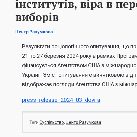
інститутів, віра в пе
виборів
Центр Разумкова
Результати соціологічного опитування, що 
21 по 27 березня 2024 року в рамках Програм
фінансується Агентством США з міжнародного
Україні. Зміст опитування є винятковою відпо
відображає погляди Агентства США з міжнар
press_release_2024_03_dovira
Теги
Суспільство
Центр Разумкова