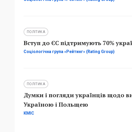
ПОЛІТИКА
Вступ до ЄС підтримують 70% украї
Соціологічна група «Рейтинг» (Rating Group)
ПОЛІТИКА
Думки і погляди українців щодо в
Україною і Польщею
КМІС