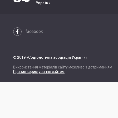
України
facebook
© 2019 «Cоціологічна асоціація України»
Використання матеріалів сайту можливо з дотриманням
Правил користування сайтом