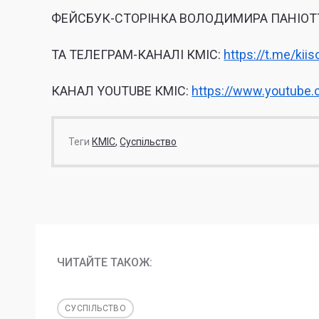
ФЕЙСБУК-СТОРІНКА ВОЛОДИМИРА ПАНІОТ
ТА ТЕЛЕГРАМ-КАНАЛІ КМІС:
https://t.me/kiis
КАНАЛ YOUTUBE КМІС:
https://www.youtube
Теги
КМІС
Суспільство
ЧИТАЙТЕ ТАКОЖ:
СУСПІЛЬСТВО