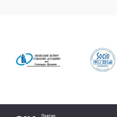
Портал