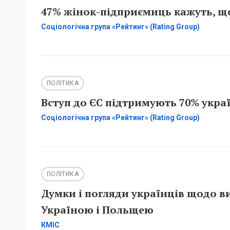
47% жінок-підприємиць кажуть, що
Соціологічна група «Рейтинг» (Rating Group)
ПОЛІТИКА
Вступ до ЄС підтримують 70% украї
Соціологічна група «Рейтинг» (Rating Group)
ПОЛІТИКА
Думки і погляди українців щодо в
Україною і Польщею
КМІС