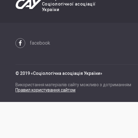
Cоціологічної асоціації
України
facebook
© 2019 «Cоціологічна асоціація України»
Використання матеріалів сайту можливо з дотриманням
Правил користування сайтом