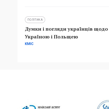
ПОЛІТИКА
Думки і погляди українців щодо
Україною і Польщею
КМІС