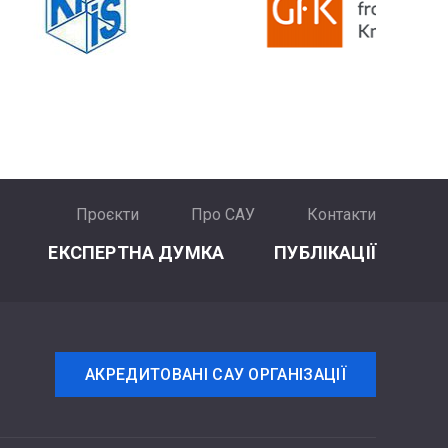
Проєкти
Про САУ
Контакти
ЕКСПЕРТНА ДУМКА
ПУБЛІКАЦІЇ
АКРЕДИТОВАНІ САУ ОРГАНІЗАЦІЇ