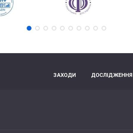
ЗАХОДИ
ДОСЛІДЖЕННЯ