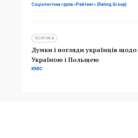
Соціологічна група «Рейтинг» (Rating Group)
ПОЛІТИКА
Думки і погляди українців щодо
Україною і Польщею
КМІС