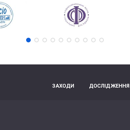
ЗАХОДИ
ДОСЛІДЖЕННЯ