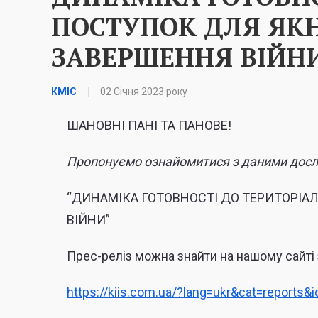
ПОСТУПОК ДЛЯ Я
ЗАВЕРШЕННЯ ВІЙН
КМІС
02 Січня 2023 року
ШАНОВНІ ПАНІ ТА ПАНОВЕ!
Пропонуємо ознайомитися з даними досл
“ДИНАМІКА ГОТОВНОСТІ ДО ТЕРИТОРІ
ВІЙНИ”
Прес-реліз можна знайти на нашому сайті
https://kiis.com.ua/?lang=ukr&cat=reports