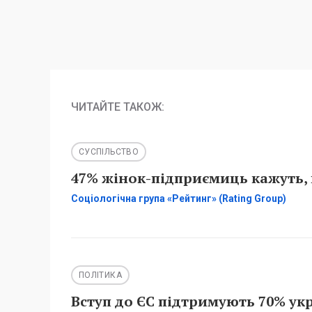
ЧИТАЙТЕ ТАКОЖ:
СУСПІЛЬСТВО
47% жінок-підприємиць кажуть, 
Соціологічна група «Рейтинг» (Rating Group)
ПОЛІТИКА
Вступ до ЄС підтримують 70% укр