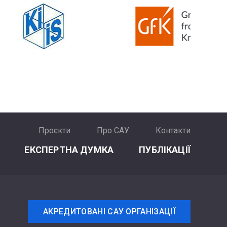
Проєкти
Про САУ
Контакти
ЕКСПЕРТНА ДУМКА
ПУБЛІКАЦІЇ
АКРЕДИТОВАНІ САУ ОРГАНІЗАЦІЇ