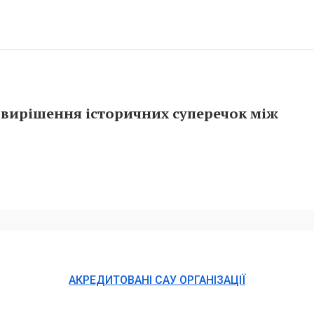
 вирішення історичних суперечок між
АКРЕДИТОВАНІ САУ ОРГАНІЗАЦІЇ