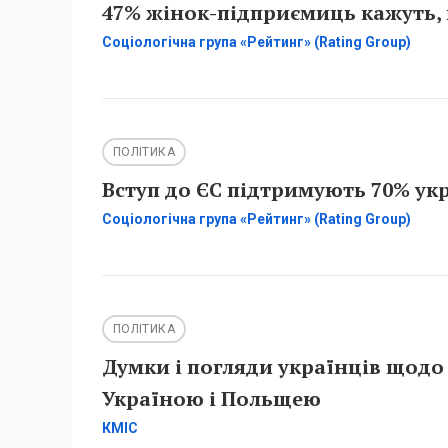
47% жінок-підприємиць кажуть, 
Соціологічна група «Рейтинг» (Rating Group)
ПОЛІТИКА
Вступ до ЄС підтримують 70% укр
Соціологічна група «Рейтинг» (Rating Group)
ПОЛІТИКА
Думки і погляди українців щодо
Україною і Польщею
КМІС