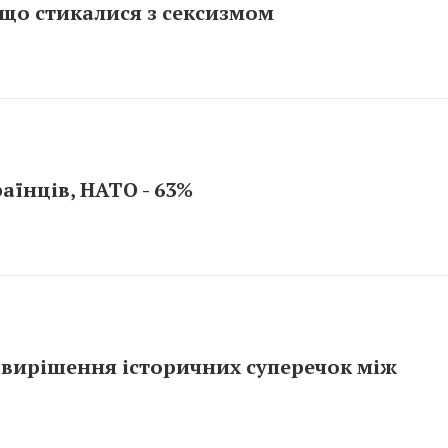
що стикалися з сексизмом
аїнців, НАТО - 63%
 вирішення історичних суперечок між