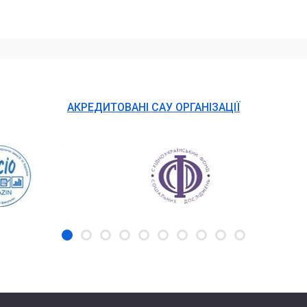
АКРЕДИТОВАНІ САУ ОРГАНІЗАЦІЇ