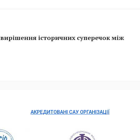
 вирішення історичних суперечок між
АКРЕДИТОВАНІ САУ ОРГАНІЗАЦІЇ