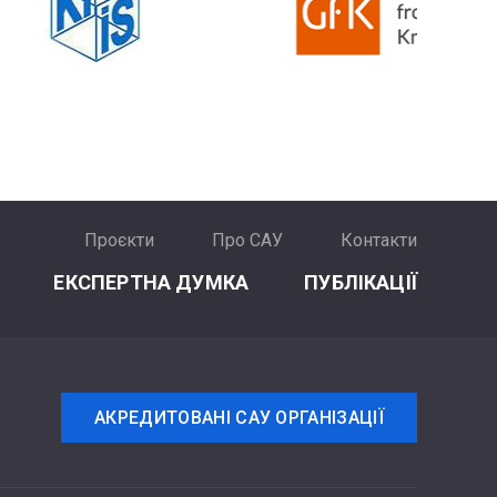
Проєкти
Про САУ
Контакти
ЕКСПЕРТНА ДУМКА
ПУБЛІКАЦІЇ
АКРЕДИТОВАНІ САУ ОРГАНІЗАЦІЇ