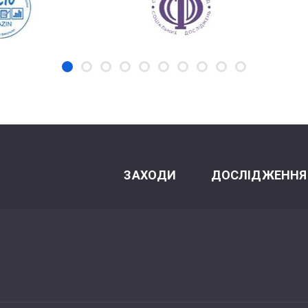
ЗАХОДИ
ДОСЛІДЖЕННЯ