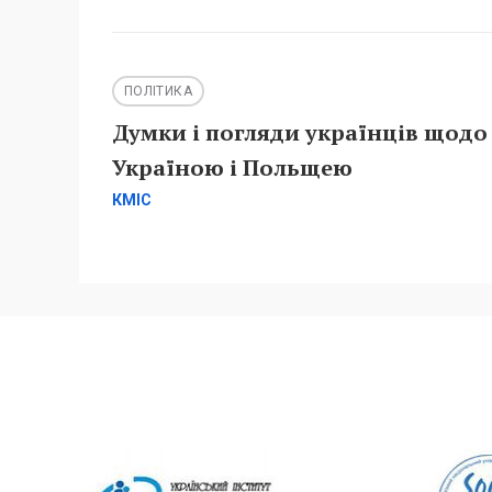
ПОЛІТИКА
Думки і погляди українців щодо
Україною і Польщею
КМІС