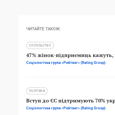
ЧИТАЙТЕ ТАКОЖ:
СУСПІЛЬСТВО
47% жінок-підприємиць кажуть, 
Соціологічна група «Рейтинг» (Rating Group)
ПОЛІТИКА
Вступ до ЄС підтримують 70% укр
Соціологічна група «Рейтинг» (Rating Group)