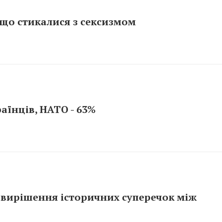
що стикалися з сексизмом
аїнців, НАТО - 63%
 вирішення історичних суперечок між