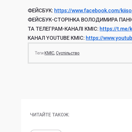
ФЕЙСБУК:
https://www.facebook.
com/kiiso
ФЕЙСБУК-СТОРІНКА ВОЛОДИМИРА ПАНІ
ТА ТЕЛЕГРАМ-КАНАЛІ КМІС:
https://t.me/
КАНАЛ YOUTUBE КМІС:
https://www.youtu
Теги
КМІС
Суспільство
ЧИТАЙТЕ ТАКОЖ: