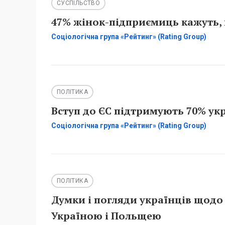
СУСПІЛЬСТВО
47% жінок-підприємиць кажуть, 
Соціологічна група «Рейтинг» (Rating Group)
ПОЛІТИКА
Вступ до ЄС підтримують 70% укр
Соціологічна група «Рейтинг» (Rating Group)
ПОЛІТИКА
Думки і погляди українців щодо
Україною і Польщею