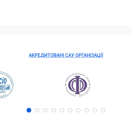
АКРЕДИТОВАНІ САУ ОРГАНІЗАЦІЇ