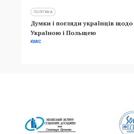
ПОЛІТИКА
Думки і погляди українців щодо
Україною і Польщею
КМІС