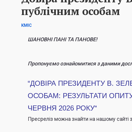
публічним особам
КМІС
ШАНОВНІ ПАНІ ТА ПАНОВЕ!
Пропонуємо ознайомитися з даними досл
“ДОВІРА ПРЕЗИДЕНТУ В. ЗЕ
ОСОБАМ: РЕЗУЛЬТАТИ ОПИТУ
ЧЕРВНЯ 2026 РОКУ
“
Пресреліз можна знайти на нашому сайті 