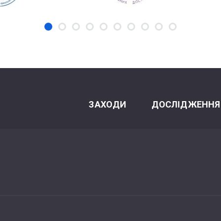
ЗАХОДИ
ДОСЛІДЖЕННЯ