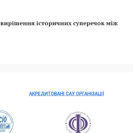
 вирішення історичних суперечок між
АКРЕДИТОВАНІ САУ ОРГАНІЗАЦІЇ