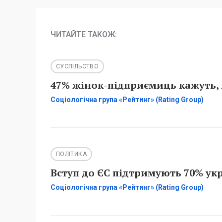
ЧИТАЙТЕ ТАКОЖ:
СУСПІЛЬСТВО
47% жінок-підприємиць кажуть, 
Соціологічна група «Рейтинг» (Rating Group)
ПОЛІТИКА
Вступ до ЄС підтримують 70% укр
Соціологічна група «Рейтинг» (Rating Group)