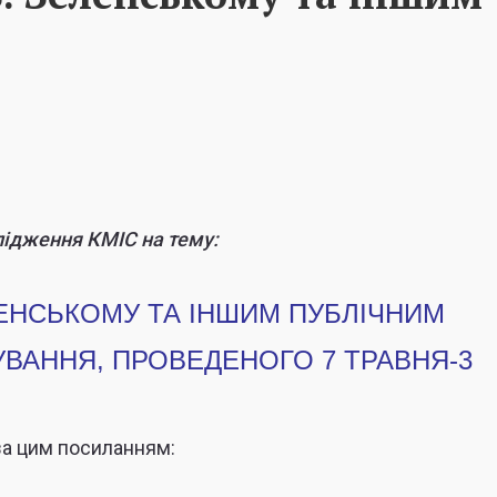
ідження КМІС на тему:
ЛЕНСЬКОМУ ТА ІНШИМ ПУБЛІЧНИМ
ВАННЯ, ПРОВЕДЕНОГО 7 ТРАВНЯ-3
за цим посиланням: