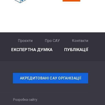
Проєкти
Про САУ
Контакти
ЕКСПЕРТНА ДУМКА
ПУБЛІКАЦІЇ
АКРЕДИТОВАНІ САУ ОРГАНІЗАЦІЇ
Розробка сайту: