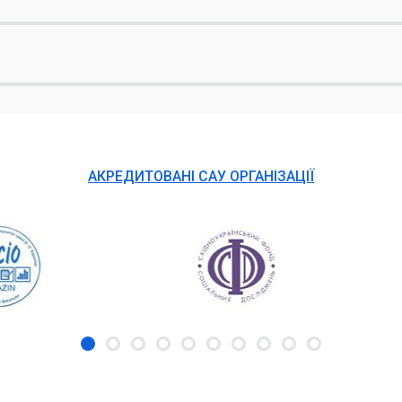
АКРЕДИТОВАНІ САУ ОРГАНІЗАЦІЇ