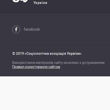
України
facebook
© 2019 «Cоціологічна асоціація України»
Використання матеріалів сайту можливо з дотриманням
Правил користування сайтом