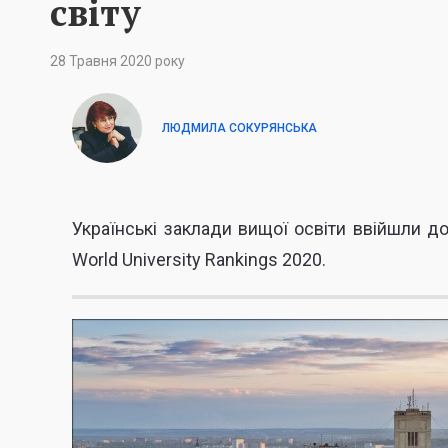
світу
28 Травня 2020 року
ЛЮДМИЛА СОКУРЯНСЬКА
Українські заклади вищої освіти ввійшли до
World University Rankings 2020.