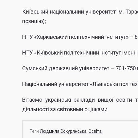
Київський національний університет ім. Тар
позицію);
НТУ «Харківський політехнічний інститут» – 6
НТУ «Київський політехнічний інститут імені 
Сумський державний університет – 701-750 
Національний університет «Львівська політехн
Вітаємо українські заклади вищої освіти т
діяльності за світовими оцінками.
Теги
Людмила Сокурянська
Освіта