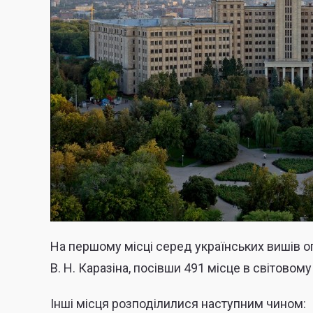
На першому місці серед українських вишів о
В. Н. Каразіна, посівши 491 місце в світовому
Інші місця розподілилися наступним чином: