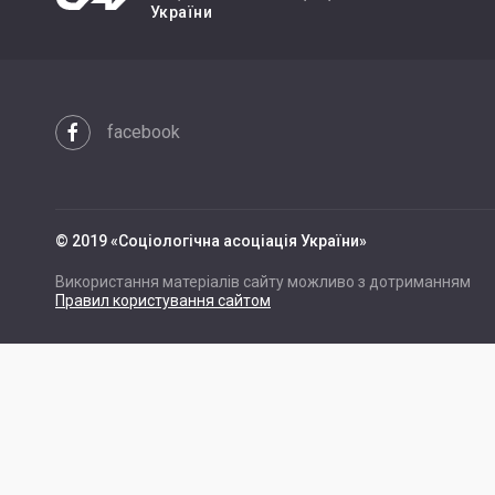
України
facebook
© 2019 «Cоціологічна асоціація України»
Використання матеріалів сайту можливо з дотриманням
Правил користування сайтом