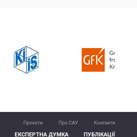
Проєкти
Про САУ
Контакти
ЕКСПЕРТНА ДУМКА
ПУБЛІКАЦІЇ