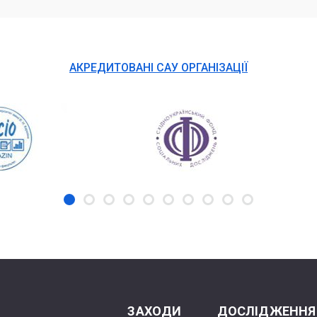
АКРЕДИТОВАНІ САУ ОРГАНІЗАЦІЇ
ЗАХОДИ
ДОСЛІДЖЕННЯ