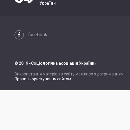
України
facebook
© 2019 «Cоціологічна асоціація України»
Використання матеріалів сайту можливо з дотриманням
Правил користування сайтом