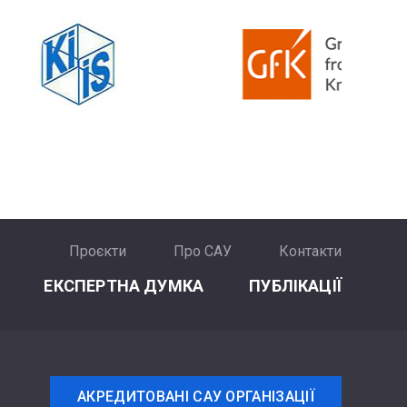
Проєкти
Про САУ
Контакти
ЕКСПЕРТНА ДУМКА
ПУБЛІКАЦІЇ
АКРЕДИТОВАНІ САУ ОРГАНІЗАЦІЇ