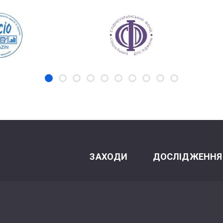
ЗАХОДИ
ДОСЛІДЖЕННЯ