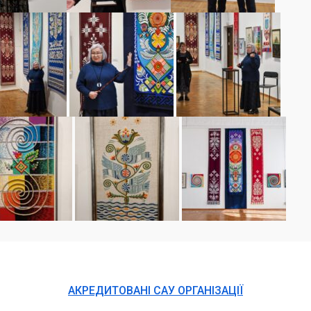
АКРЕДИТОВАНІ САУ ОРГАНІЗАЦІЇ