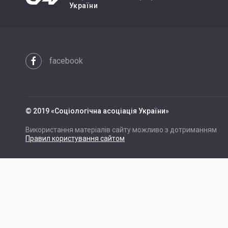
України
facebook
© 2019 «Cоціологічна асоціація України»
Використання матеріалів сайту можливо з дотриманням
Правил користування сайтом