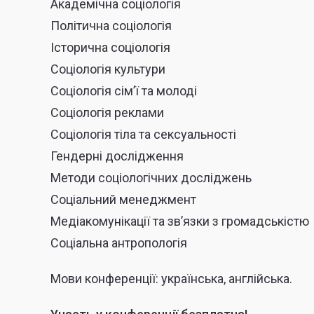
Академічна соціологія
Політична соціологія
Історична соціологія
Соціологія культури
Соціологія сім’ї та молоді
Соціологія реклами
Соціологія тіла та сексуальності
Гендерні дослідження
Методи соціологічних досліджень
Соціальний менеджмент
Медіакомунікації та зв’язки з громадськістю
Соціальна антропологія
Мови конференції: українська, англійська.