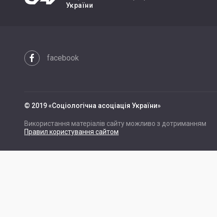
України
facebook
© 2019 «Cоціологічна асоціація України»
Використання матеріалів сайту можливо з дотриманням
Правил користування сайтом