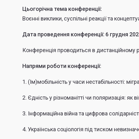
Цьогорічна тема конференції:
Воєнні виклики, суспільні реакції та концепту
Дата проведення конференції: 6 грудня 202
Конференція проводиться в дистанційному 
Напрями роботи конференції:
1. (Ім)мобільність у часи нестабільності: мігр
2. Єдність у різноманітті чи поляризація: як 
3. Інформаційна війна та цифрова солідарніст
4. Українська соціологія під тиском невизнач