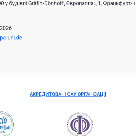
0 у будівлі Gräfin-Dönhoff, Європаплац 1, Франкфурт-н
 2026
pa-uni.de
АКРЕДИТОВАНІ САУ ОРГАНІЗАЦІЇ