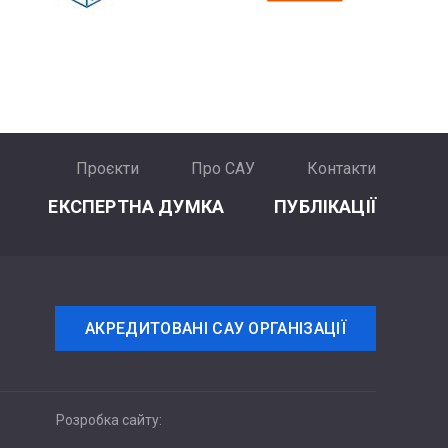
Проєкти
Про САУ
Контакти
ЕКСПЕРТНА ДУМКА
ПУБЛІКАЦІЇ
АКРЕДИТОВАНІ САУ ОРГАНІЗАЦІЇ
Розробка сайту: