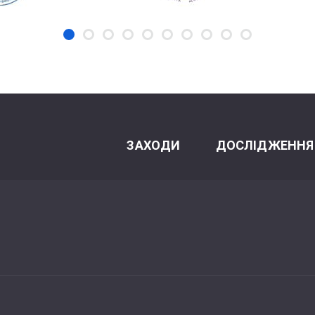
ЗАХОДИ
ДОСЛІДЖЕННЯ