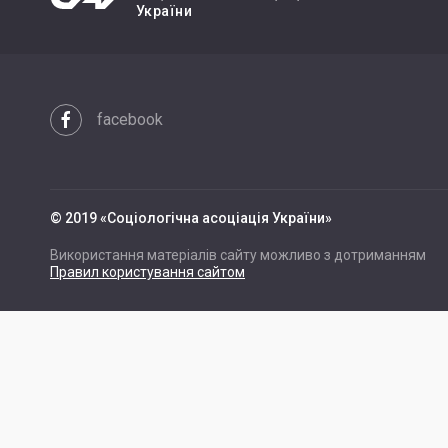
України
facebook
© 2019 «Cоціологічна асоціація України»
Використання матеріалів сайту можливо з дотриманням
Правил користування сайтом