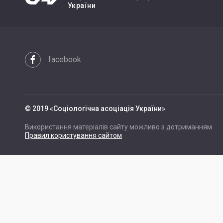
України
facebook
© 2019 «Cоціологічна асоціація України»
Використання матеріалів сайту можливо з дотриманням
Правил користування сайтом