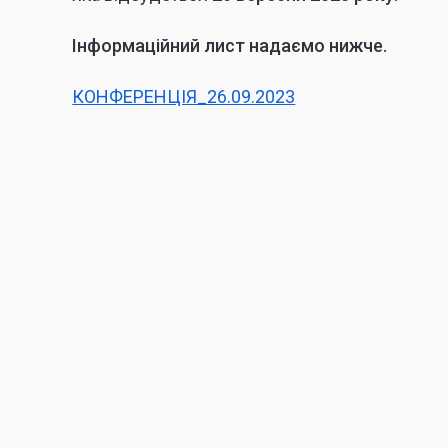
Інформаційний лист надаємо нижче.
КОНФЕРЕНЦІЯ_26.09.2023