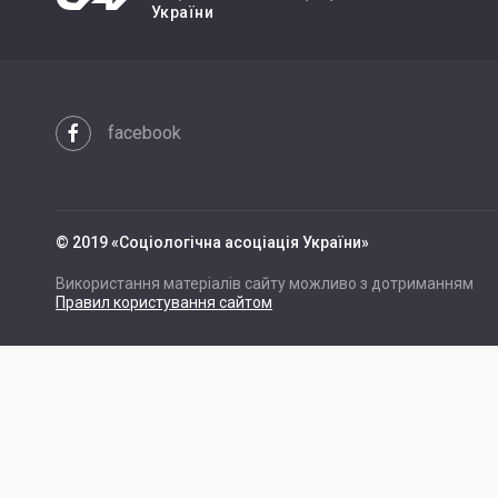
України
facebook
© 2019 «Cоціологічна асоціація України»
Використання матеріалів сайту можливо з дотриманням
Правил користування сайтом