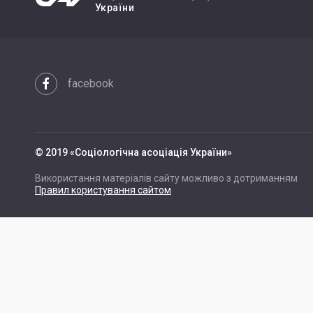
України
facebook
© 2019 «Cоціологічна асоціація України»
Використання матеріалів сайту можливо з дотриманням
Правил користування сайтом