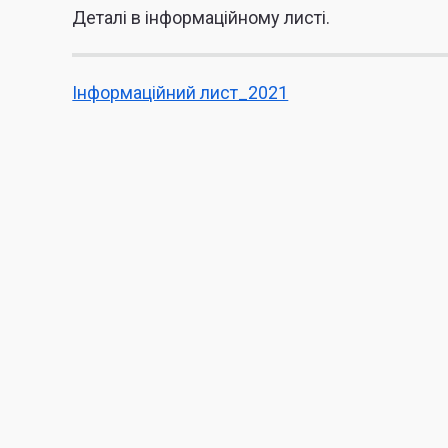
Деталі в інформаційному листі.
Інформаційний лист_2021