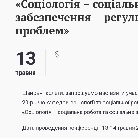
«Соціологія – соціаль
забезпечення – регу
проблем»
13
травня
Шановні колеги, запрошуємо вас взяти участ
20-річчю кафедри соціології та соціальної ро
«Соціологія – соціальна робота та соціальн
Дата проведення конференції: 13-14 травня 