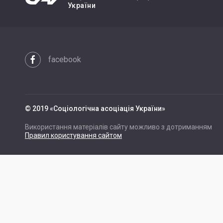
України
facebook
© 2019 «Cоціологічна асоціація України»
Використання матеріалів сайту можливо з дотриманням
Правил користування сайтом