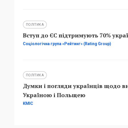
ПОЛІТИКА
Вступ до ЄС підтримують 70% украї
Соціологічна група «Рейтинг» (Rating Group)
ПОЛІТИКА
Думки і погляди українців щодо в
Україною і Польщею
КМІС