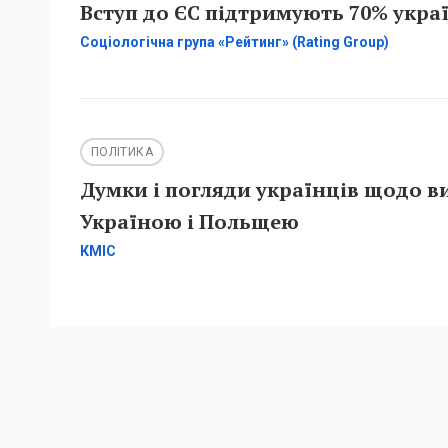
Вступ до ЄС підтримують 70% украї
Соціологічна група «Рейтинг» (Rating Group)
ПОЛІТИКА
Думки і погляди українців щодо в
Україною і Польщею
КМІС