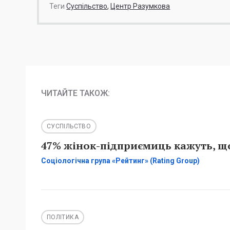
Теги
Суспільство
Центр Разумкова
ЧИТАЙТЕ ТАКОЖ:
СУСПІЛЬСТВО
47% жінок-підприємиць кажуть, що
Соціологічна група «Рейтинг» (Rating Group)
ПОЛІТИКА