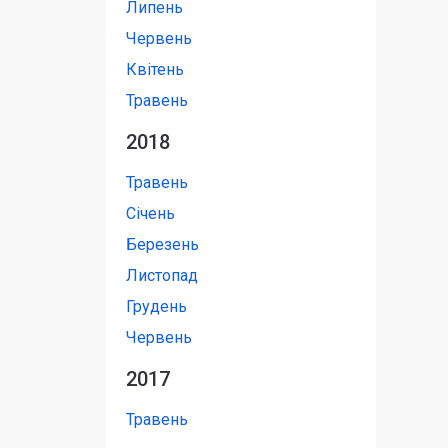
Липень
Червень
Квітень
Травень
2018
Травень
Січень
Березень
Листопад
Грудень
Червень
2017
Травень