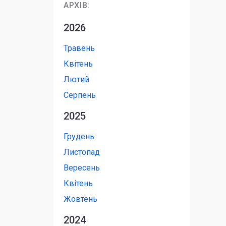
АРХІВ:
2026
Травень
Квітень
Лютий
Серпень
2025
Грудень
Листопад
Вересень
Квітень
Жовтень
2024