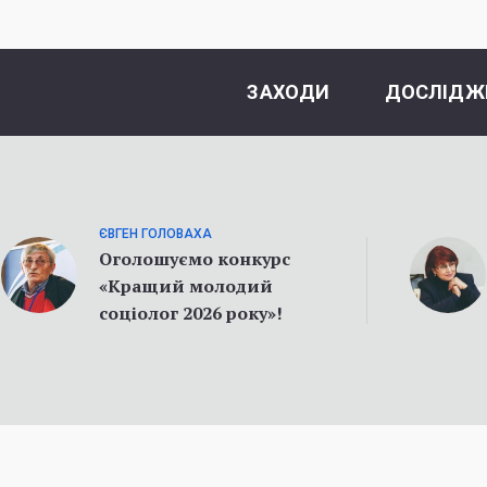
ЗАХОДИ
ДОСЛІДЖ
ЄВГЕН ГОЛОВАХА
Оголошуємо конкурс
«Кращий молодий
соціолог 2026 року»!