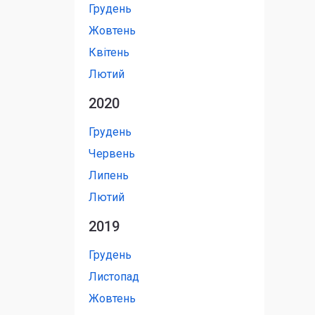
Грудень
Жовтень
Квітень
Лютий
2020
Грудень
Червень
Липень
Лютий
2019
Грудень
Листопад
Жовтень