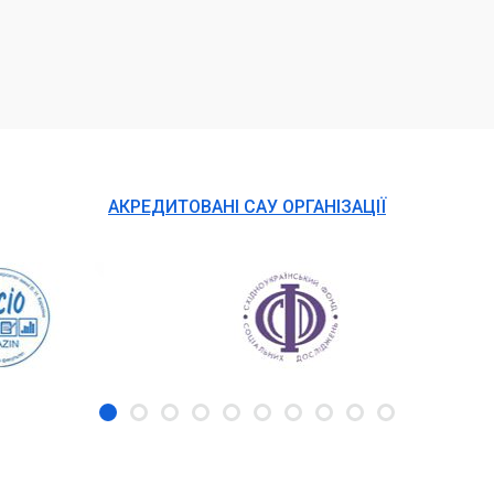
АКРЕДИТОВАНІ САУ ОРГАНІЗАЦІЇ