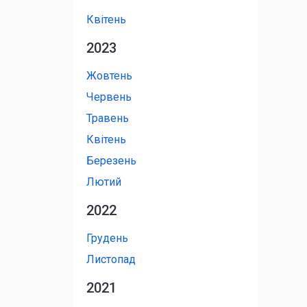
Квітень
2023
Жовтень
Червень
Травень
Квітень
Березень
Лютий
2022
Грудень
Листопад
2021