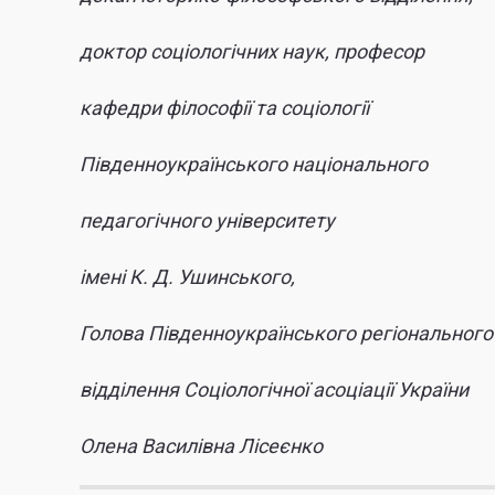
доктор соціологічних наук, професор
кафедри філософії та соціології
Південноукраїнського національного
педагогічного університету
імені К.
Д. Ушинського,
Голов
а
Південноукраїнського регіонального
відділення Соціологічної асоціації України
Олена Василівна Лісеєнко