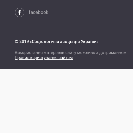
facebook
© 2019 «Cоціологічна асоціація України»
Використання матеріалів сайту можливо з дотриманням
Правил користування сайтом