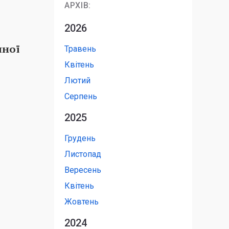
АРХІВ:
2026
чної
Травень
Квітень
Лютий
Серпень
2025
Грудень
Листопад
Вересень
Квітень
Жовтень
2024