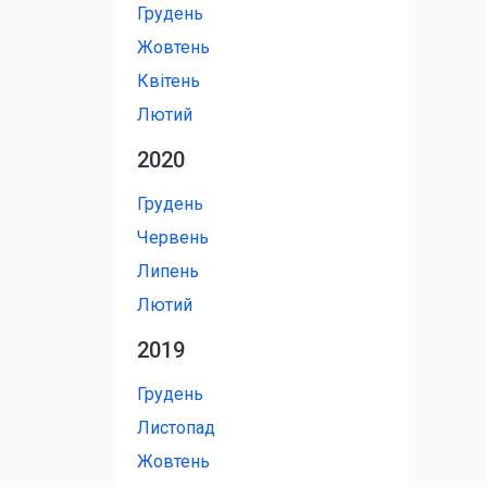
Грудень
Жовтень
Квітень
Лютий
2020
Грудень
Червень
Липень
Лютий
2019
Грудень
Листопад
Жовтень