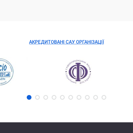
АКРЕДИТОВАНІ САУ ОРГАНІЗАЦІЇ