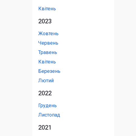
Квітень
2023
Жовтень
Червень
Травень
Квітень
Березень
Лютий
2022
Грудень
Листопад
2021