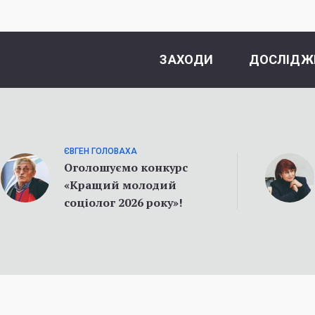
ЗАХОДИ
ДОСЛІДЖ
ЄВГЕН ГОЛОВАХА
Оголошуємо конкурс
«Кращий молодий
соціолог 2026 року»!