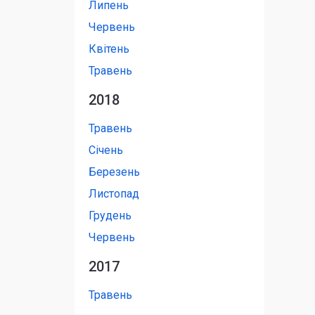
Липень
Червень
Квітень
Травень
2018
Травень
Січень
Березень
Листопад
Грудень
Червень
2017
Травень